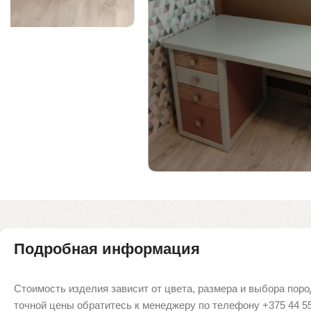
Подробная информация
Стоимость изделия зависит от цвета, размера и выбора поро
точной цены обратитесь к менеджеру по телефону +375 44 5