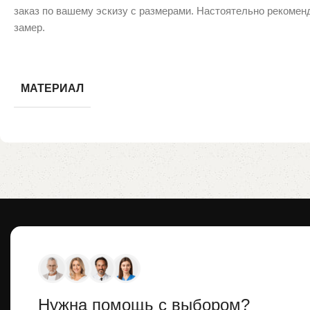
заказ по вашему эскизу с размерами. Настоятельно рекомен
замер.
МАТЕРИАЛ
Нужна помощь с выбором?