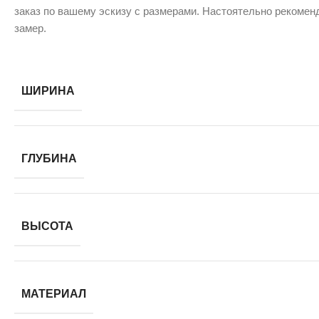
заказ по вашему эскизу с размерами. Настоятельно рекомен
замер.
ШИРИНА
ГЛУБИНА
ВЫСОТА
МАТЕРИАЛ