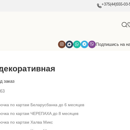
+375(44)555-03-
Подпишись на н
декоративная
д заказ
63
очка по картам Беларусбанка до 6 месяцев
рочка по картам ЧЕРЕПАХА до 8 месяцев
очка по картам Халва Микс