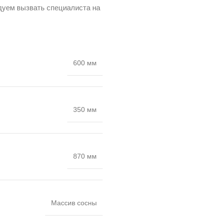
дуем вызвать специалиста на
600 мм
350 мм
870 мм
Массив сосны