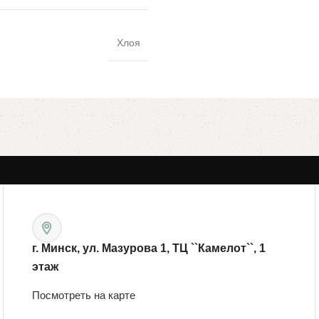
Хлоя
г. Минск, ул. Мазурова 1, ТЦ ``Камелот``, 1
этаж
Посмотреть на карте