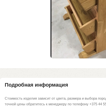
Подробная информация
Стоимость изделия зависит от цвета, размера и выбора поро
точной цены обратитесь к менеджеру по телефону +375 44 5