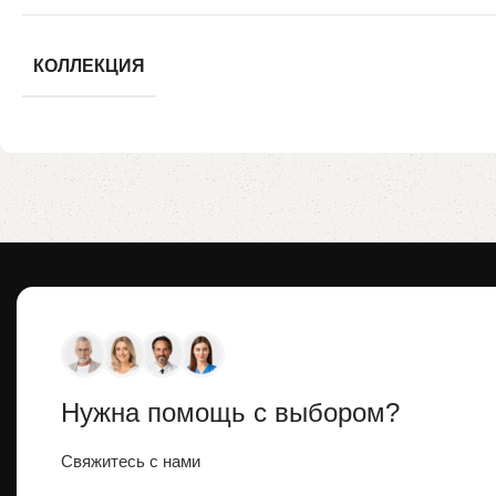
КОЛЛЕКЦИЯ
Нужна помощь с выбором?
Свяжитесь с нами